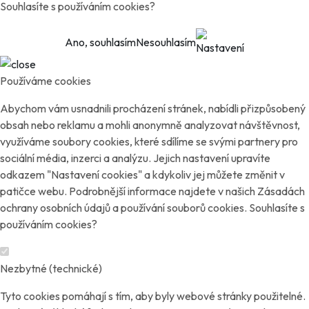
Souhlasíte s používáním cookies?
Ano, souhlasím
Nesouhlasím
Nastavení
Používáme cookies
Abychom vám usnadnili procházení stránek, nabídli přizpůsobený
obsah nebo reklamu a mohli anonymně analyzovat návštěvnost,
využíváme soubory cookies, které sdílíme se svými partnery pro
sociální média, inzerci a analýzu. Jejich nastavení upravíte
odkazem "Nastavení cookies" a kdykoliv jej můžete změnit v
patičce webu. Podrobnější informace najdete v našich Zásadách
ochrany osobních údajů a používání souborů cookies. Souhlasíte s
používáním cookies?
Nezbytné (technické)
Tyto cookies pomáhají s tím, aby byly webové stránky použitelné.