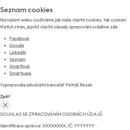
Seznam cookies
Na našem webu využíváme jak naše vlastní cookies, tak cookies
třetích stran, jejichž vlastní zásady zpracování uvádíme zde:
Facebook
Google
LinkedIn
Seznam
Smartlook
Smartsupp
Vypracovala advokátní kancelář
Petráš Rezek
Zpět
SOUHLAS SE ZPRACOVÁNÍM OSOBNÍCH ÚDAJŮ
Identifikace správce: XXXXXXXX, IČ: YYYYYYY .