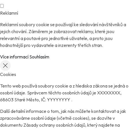
Reklamní
Reklamní soubory cookie se používají ke sledování návštěvníků a
jejich chování. Záměrem je zobrazovat reklamy, které jsou
relevantní a poutavé pro jednotlivé uživatele, a proto jsou
hodnotnější pro vydavatele a inzerenty třetích stran.
Více informací
Souhlasím
Cookies
Tento web používá soubory cookie a z hlediska zákona se jedná o
osobní údaje. Správcem těchto osobních údajů je XXXXXXXX,
68603 Staré Město, IČ: YYYYYYYY .
Další detailní informace o tom, jak nás můžete kontaktovat a jak
zpracováváme osobní údaje (včetně cookies), se dozvíte v
dokumentu Zásady ochrany osobních údajů, který najdete na