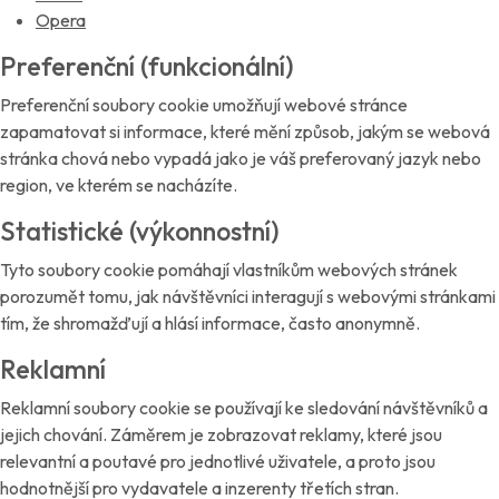
Opera
Preferenční (funkcionální)
Preferenční soubory cookie umožňují webové stránce
zapamatovat si informace, které mění způsob, jakým se webová
stránka chová nebo vypadá jako je váš preferovaný jazyk nebo
region, ve kterém se nacházíte.
Statistické (výkonnostní)
Tyto soubory cookie pomáhají vlastníkům webových stránek
porozumět tomu, jak návštěvníci interagují s webovými stránkami
tím, že shromažďují a hlásí informace, často anonymně.
Reklamní
Reklamní soubory cookie se používají ke sledování návštěvníků a
jejich chování. Záměrem je zobrazovat reklamy, které jsou
relevantní a poutavé pro jednotlivé uživatele, a proto jsou
hodnotnější pro vydavatele a inzerenty třetích stran.