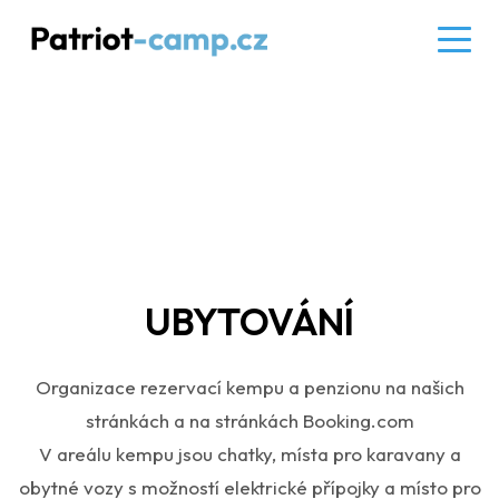
Služby
UBYTOVÁNÍ
Organizace rezervací kempu a penzionu na našich
stránkách a na stránkách Booking.com
V areálu kempu jsou chatky, místa pro karavany a
obytné vozy s možností elektrické přípojky a místo pro