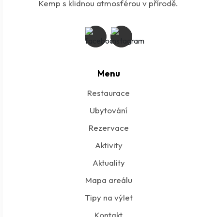
Kemp s klidnou atmosférou v přírodě.
Menu
Restaurace
Ubytování
Rezervace
Aktivity
Aktuality
Mapa areálu
Tipy na výlet
Kontakt