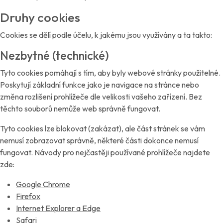
Druhy cookies
Cookies se dělí podle účelu, k jakému jsou využívány a ta takto:
Nezbytné (technické)
Tyto cookies pomáhají s tím, aby byly webové stránky použitelné.
Poskytují základní funkce jako je navigace na stránce nebo
změna rozlišení prohlížeče dle velikosti vašeho zařízení. Bez
těchto souborů nemůže web správně fungovat.
Tyto cookies lze blokovat (zakázat), ale část stránek se vám
nemusí zobrazovat správně, některé části dokonce nemusí
fungovat. Návody pro nejčastěji používané prohlížeče najdete
zde:
Google Chrome
Firefox
Internet Explorer a Edge
Safari